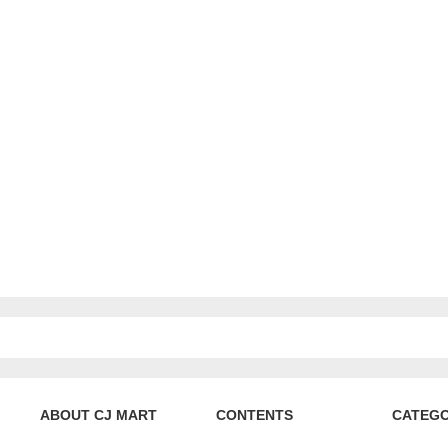
ABOUT CJ MART
CONTENTS
CATEG