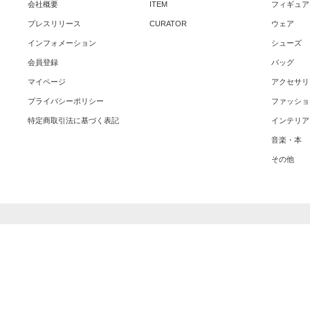
会社概要
ITEM
フィギュア
プレスリリース
CURATOR
ウェア
インフォメーション
シューズ
会員登録
バッグ
マイページ
アクセサリ
プライバシーポリシー
ファッショ
特定商取引法に基づく表記
インテリア
音楽・本
その他