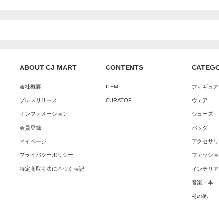
ABOUT CJ MART
CONTENTS
CATEG
会社概要
ITEM
フィギュア
プレスリリース
CURATOR
ウェア
インフォメーション
シューズ
会員登録
バッグ
マイページ
アクセサリ
プライバシーポリシー
ファッショ
特定商取引法に基づく表記
インテリア
音楽・本
その他