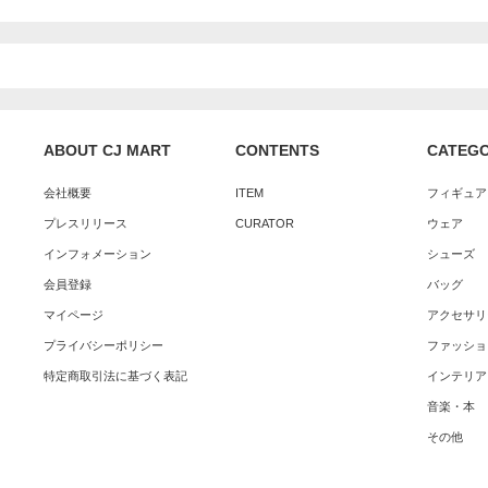
ABOUT CJ MART
CONTENTS
CATEG
会社概要
ITEM
フィギュア
プレスリリース
CURATOR
ウェア
インフォメーション
シューズ
会員登録
バッグ
マイページ
アクセサリ
プライバシーポリシー
ファッショ
特定商取引法に基づく表記
インテリア
音楽・本
その他