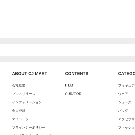
ABOUT CJ MART
CONTENTS
CATEG
会社概要
ITEM
フィギュア
プレスリリース
CURATOR
ウェア
インフォメーション
シューズ
会員登録
バッグ
マイページ
アクセサリ
プライバシーポリシー
ファッショ