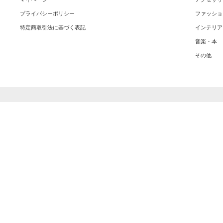
プライバシーポリシー
ファッショ
特定商取引法に基づく表記
インテリア
音楽・本
その他