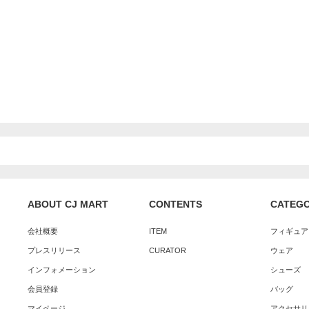
ABOUT CJ MART
CONTENTS
CATEG
会社概要
ITEM
フィギュア
プレスリリース
CURATOR
ウェア
インフォメーション
シューズ
会員登録
バッグ
マイページ
アクセサリ