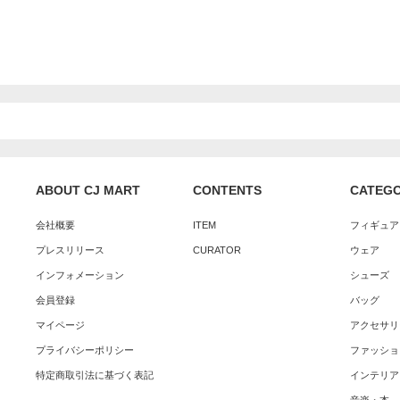
ABOUT CJ MART
CONTENTS
CATEG
会社概要
ITEM
フィギュア
プレスリリース
CURATOR
ウェア
インフォメーション
シューズ
会員登録
バッグ
マイページ
アクセサリ
プライバシーポリシー
ファッショ
特定商取引法に基づく表記
インテリア