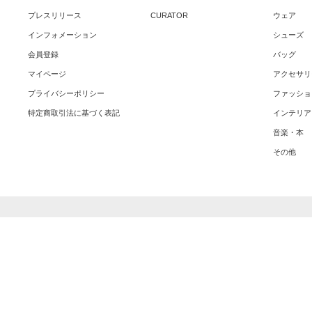
プレスリリース
CURATOR
ウェア
インフォメーション
シューズ
会員登録
バッグ
マイページ
アクセサリ
プライバシーポリシー
ファッショ
特定商取引法に基づく表記
インテリア
音楽・本
その他