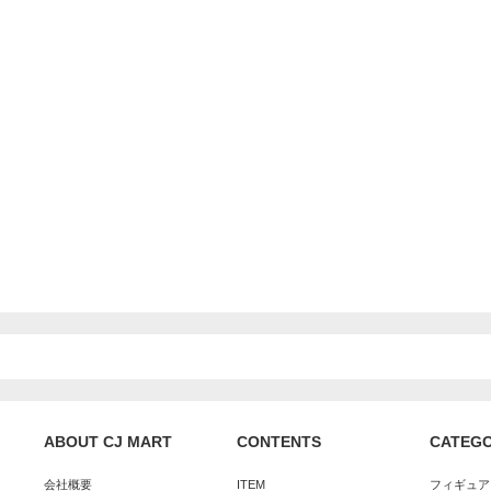
ABOUT CJ MART
CONTENTS
CATEG
会社概要
ITEM
フィギュア