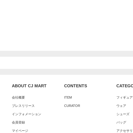
ABOUT CJ MART
CONTENTS
CATEG
会社概要
ITEM
フィギュア
プレスリリース
CURATOR
ウェア
インフォメーション
シューズ
会員登録
バッグ
マイページ
アクセサリ