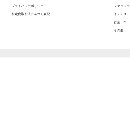
プライバシーポリシー
ファッショ
特定商取引法に基づく表記
インテリア
音楽・本
その他