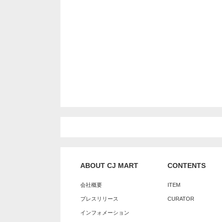
ABOUT CJ MART
CONTENTS
会社概要
ITEM
プレスリリース
CURATOR
インフォメーション