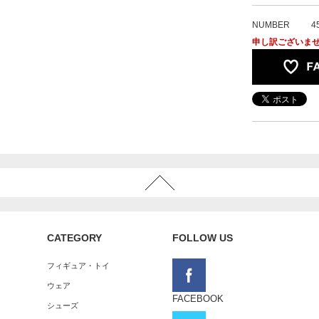
NUMBER
4
申し訳ございま
CATEGORY
FOLLOW US
フィギュア・トイ
ウェア
FACEBOOK
シューズ