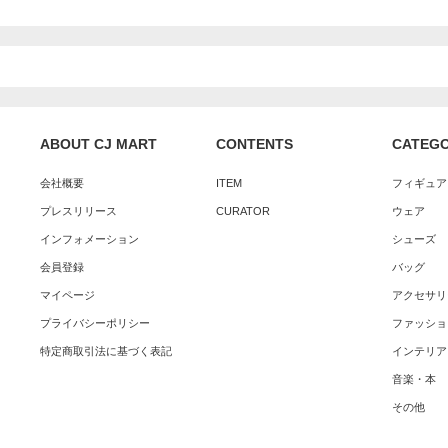
ABOUT CJ MART
CONTENTS
CATEG
会社概要
ITEM
フィギュア
プレスリリース
CURATOR
ウェア
インフォメーション
シューズ
会員登録
バッグ
マイページ
アクセサリ
プライバシーポリシー
ファッショ
特定商取引法に基づく表記
インテリア
音楽・本
その他