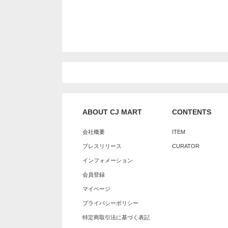
ABOUT CJ MART
CONTENTS
会社概要
ITEM
プレスリリース
CURATOR
インフォメーション
会員登録
マイページ
プライバシーポリシー
特定商取引法に基づく表記