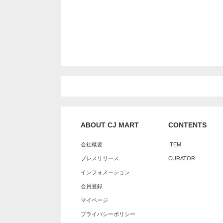
ABOUT CJ MART
CONTENTS
会社概要
ITEM
プレスリリース
CURATOR
インフォメーション
会員登録
マイページ
プライバシーポリシー