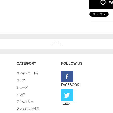
CATEGORY
FOLLOW US
フィギュア・トイ
ウェア
FACEBOOK
シューズ
バッグ
アクセサリー
Twitter
ファッション雑貨