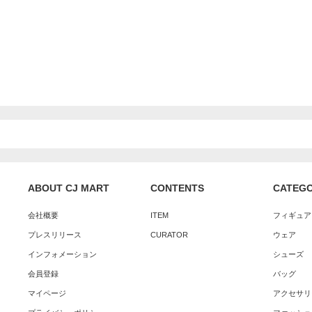
ABOUT CJ MART
CONTENTS
CATEG
会社概要
ITEM
フィギュア
プレスリリース
CURATOR
ウェア
インフォメーション
シューズ
会員登録
バッグ
マイページ
アクセサリ