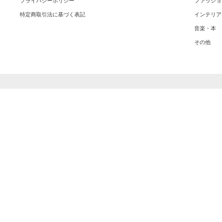
プライバシーポリシー
ファッショ
特定商取引法に基づく表記
インテリア
音楽・本
その他