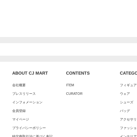
ABOUT CJ MART
CONTENTS
CATEG
会社概要
ITEM
フィギュア
プレスリリース
CURATOR
ウェア
インフォメーション
シューズ
会員登録
バッグ
マイページ
アクセサリ
プライバシーポリシー
ファッショ
特定商取引法に基づく表記
インテリア