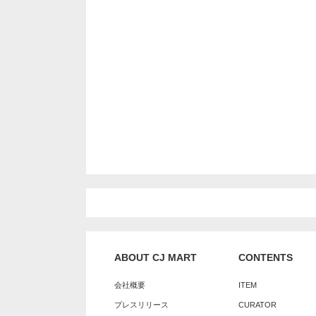
ABOUT CJ MART
CONTENTS
会社概要
ITEM
プレスリリース
CURATOR