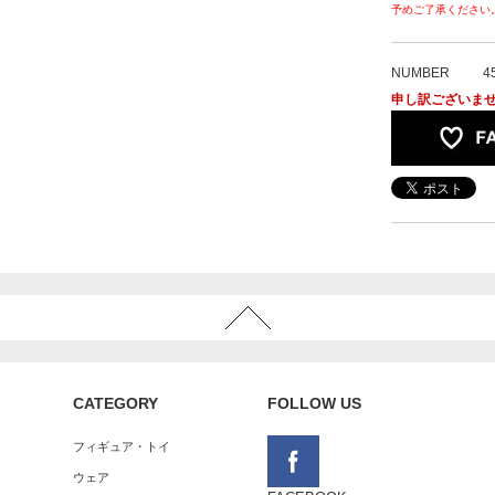
予めご了承ください
NUMBER
4
申し訳ございま
CATEGORY
FOLLOW US
フィギュア・トイ
ウェア