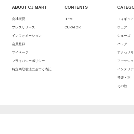
ABOUT CJ MART
CONTENTS
CATEG
会社概要
ITEM
フィギュア
プレスリリース
CURATOR
ウェア
インフォメーション
シューズ
会員登録
バッグ
マイページ
アクセサリ
プライバシーポリシー
ファッショ
特定商取引法に基づく表記
インテリア
音楽・本
その他