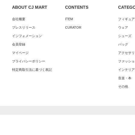
ABOUT CJ MART
CONTENTS
CATEG
会社概要
ITEM
フィギュア
プレスリリース
CURATOR
ウェア
インフォメーション
シューズ
会員登録
バッグ
マイページ
アクセサリ
プライバシーポリシー
ファッショ
特定商取引法に基づく表記
インテリア
音楽・本
その他