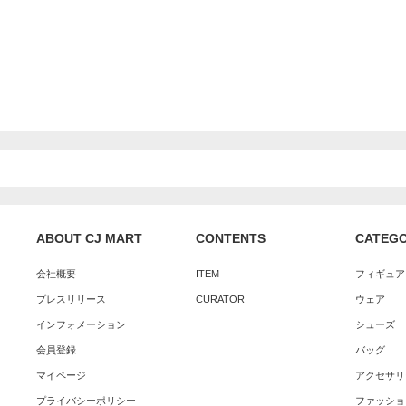
ABOUT CJ MART
CONTENTS
CATEG
会社概要
ITEM
フィギュア
プレスリリース
CURATOR
ウェア
インフォメーション
シューズ
会員登録
バッグ
マイページ
アクセサリ
プライバシーポリシー
ファッショ