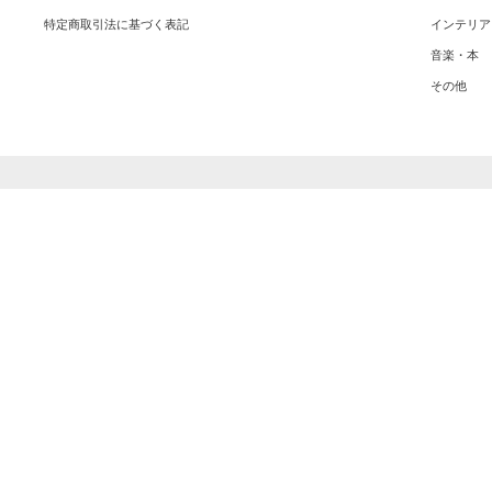
特定商取引法に基づく表記
インテリア
音楽・本
その他