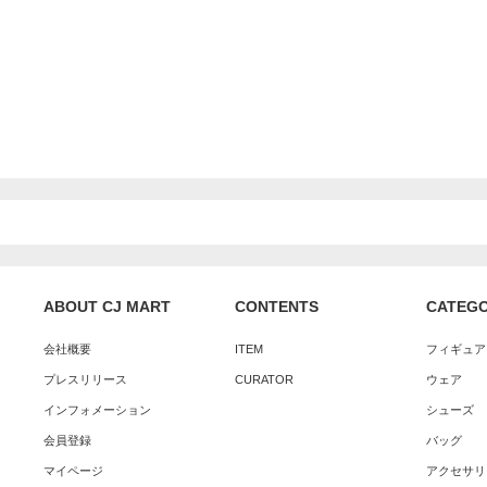
ABOUT CJ MART
CONTENTS
CATEG
会社概要
ITEM
フィギュア
プレスリリース
CURATOR
ウェア
インフォメーション
シューズ
会員登録
バッグ
マイページ
アクセサリ