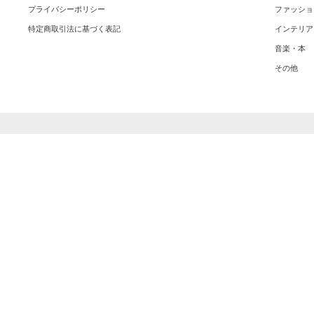
プライバシーポリシー
ファッショ
特定商取引法に基づく表記
インテリア
音楽・本
その他