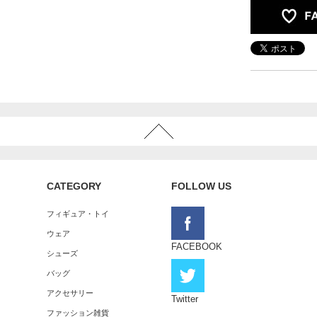
CATEGORY
FOLLOW US
フィギュア・トイ
ウェア
FACEBOOK
シューズ
バッグ
アクセサリー
Twitter
ファッション雑貨