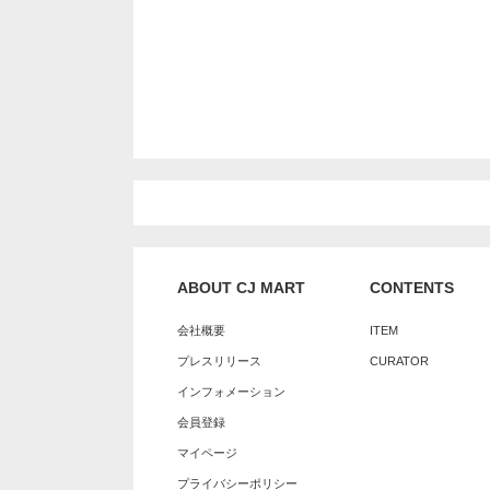
ABOUT CJ MART
CONTENTS
会社概要
ITEM
プレスリリース
CURATOR
インフォメーション
会員登録
マイページ
プライバシーポリシー