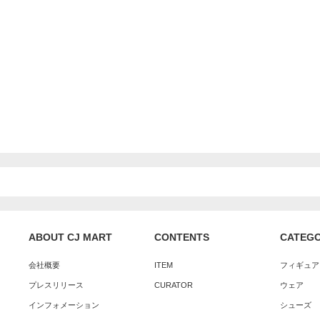
ABOUT CJ MART
CONTENTS
CATEG
会社概要
ITEM
フィギュア
プレスリリース
CURATOR
ウェア
インフォメーション
シューズ