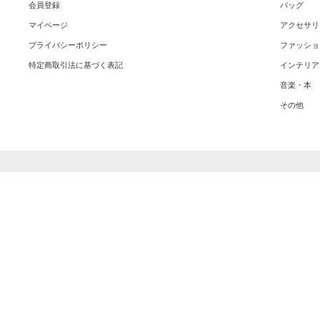
会員登録
バッグ
マイページ
アクセサリ
プライバシーポリシー
ファッショ
特定商取引法に基づく表記
インテリア
音楽・本
その他