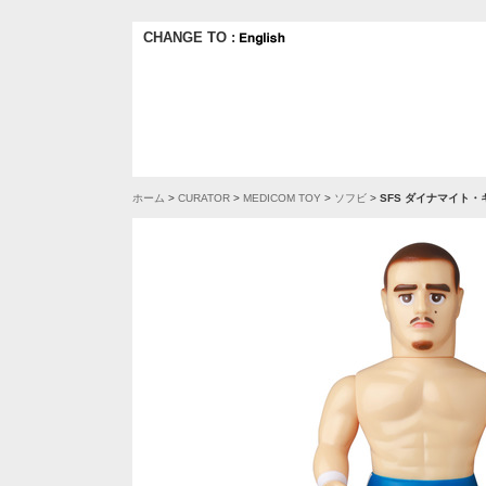
CHANGE TO :
ホーム
>
CURATOR
>
MEDICOM TOY
>
ソフビ
>
SFS ダイナマイト・