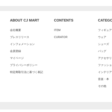
ABOUT CJ MART
CONTENTS
CATEG
会社概要
ITEM
フィギュア
プレスリリース
CURATOR
ウェア
インフォメーション
シューズ
会員登録
バッグ
マイページ
アクセサリ
プライバシーポリシー
ファッショ
特定商取引法に基づく表記
インテリア
音楽・本
その他