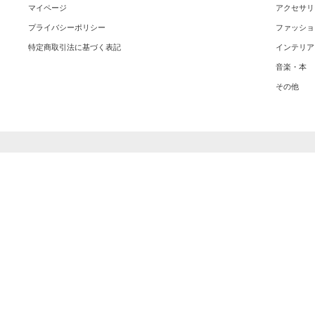
マイページ
アクセサリ
プライバシーポリシー
ファッショ
特定商取引法に基づく表記
インテリア
音楽・本
その他