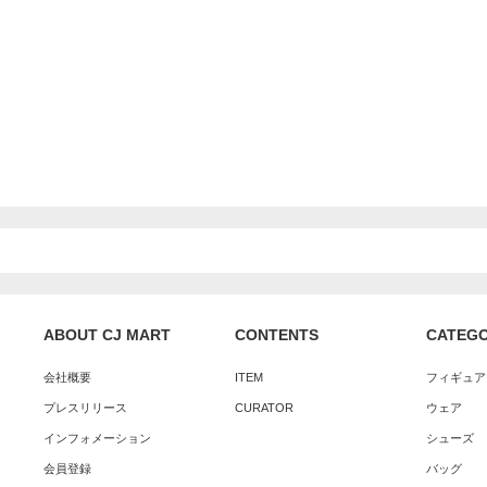
ABOUT CJ MART
CONTENTS
CATEG
会社概要
ITEM
フィギュア
プレスリリース
CURATOR
ウェア
インフォメーション
シューズ
会員登録
バッグ