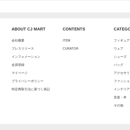
ABOUT CJ MART
CONTENTS
CATEG
会社概要
ITEM
フィギュア
プレスリリース
CURATOR
ウェア
インフォメーション
シューズ
会員登録
バッグ
マイページ
アクセサリ
プライバシーポリシー
ファッショ
特定商取引法に基づく表記
インテリア
音楽・本
その他