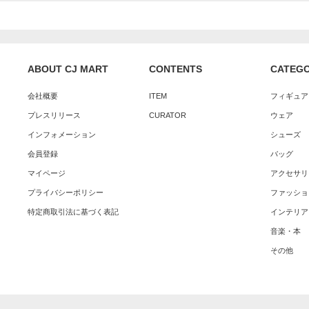
ABOUT CJ MART
CONTENTS
CATEG
会社概要
ITEM
フィギュア
プレスリリース
CURATOR
ウェア
インフォメーション
シューズ
会員登録
バッグ
マイページ
アクセサリ
プライバシーポリシー
ファッショ
特定商取引法に基づく表記
インテリア
音楽・本
その他