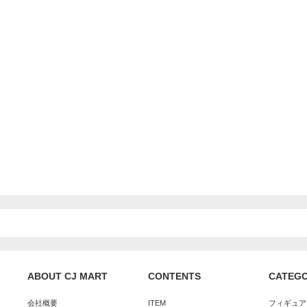
ABOUT CJ MART
CONTENTS
CATEG
会社概要
ITEM
フィギュア