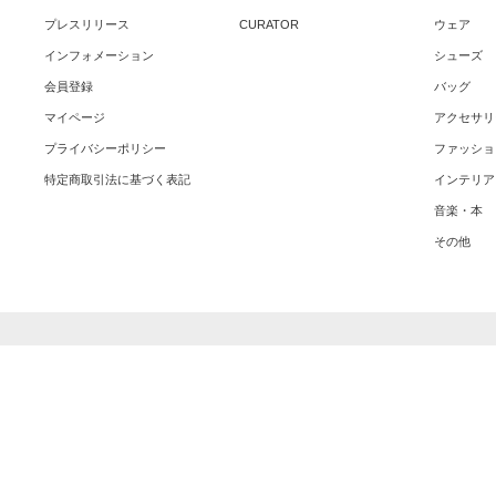
プレスリリース
CURATOR
ウェア
インフォメーション
シューズ
会員登録
バッグ
マイページ
アクセサリ
プライバシーポリシー
ファッショ
特定商取引法に基づく表記
インテリア
音楽・本
その他