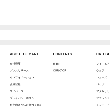
ABOUT CJ MART
CONTENTS
CATEG
会社概要
ITEM
フィギュア
プレスリリース
CURATOR
ウェア
インフォメーション
シューズ
会員登録
バッグ
マイページ
アクセサリ
プライバシーポリシー
ファッショ
特定商取引法に基づく表記
インテリア