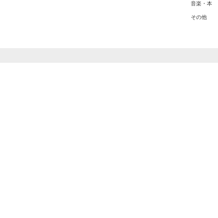
音楽・本
その他