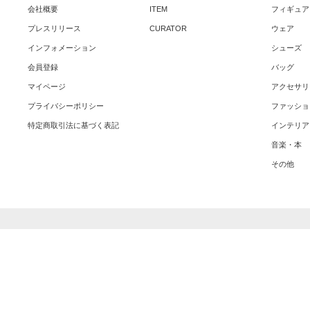
会社概要
ITEM
フィギュア
プレスリリース
CURATOR
ウェア
インフォメーション
シューズ
会員登録
バッグ
マイページ
アクセサリ
プライバシーポリシー
ファッショ
特定商取引法に基づく表記
インテリア
音楽・本
その他