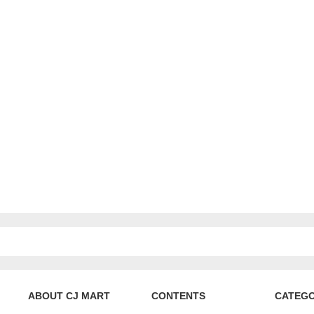
ABOUT CJ MART
CONTENTS
CATEG