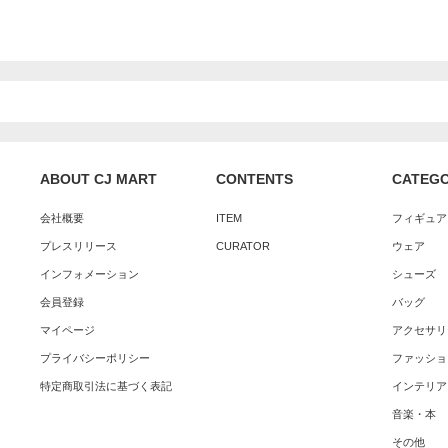
ABOUT CJ MART
CONTENTS
CATEG
会社概要
ITEM
フィギュア
プレスリリース
CURATOR
ウェア
インフォメーション
シューズ
会員登録
バッグ
マイページ
アクセサリ
プライバシーポリシー
ファッショ
特定商取引法に基づく表記
インテリア
音楽・本
その他