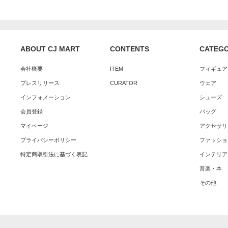
ABOUT CJ MART
CONTENTS
CATEG
会社概要
ITEM
フィギュア
プレスリリース
CURATOR
ウェア
インフォメーション
シューズ
会員登録
バッグ
マイページ
アクセサリ
プライバシーポリシー
ファッショ
特定商取引法に基づく表記
インテリア
音楽・本
その他