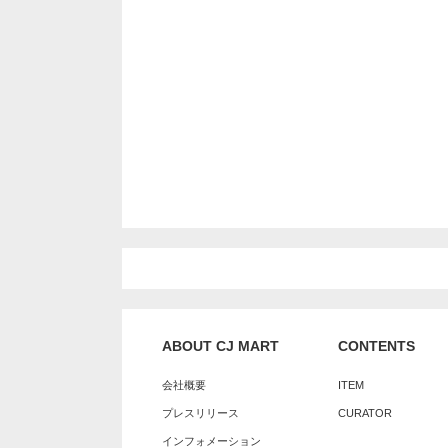
ABOUT CJ MART
CONTENTS
会社概要
ITEM
プレスリリース
CURATOR
インフォメーション