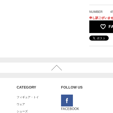
NUMBER
4
申し訳ございま
CATEGORY
FOLLOW US
フィギュア・トイ
ウェア
FACEBOOK
シューズ