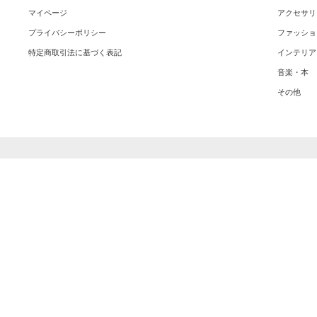
マイページ
アクセサリ
プライバシーポリシー
ファッショ
特定商取引法に基づく表記
インテリア
音楽・本
その他