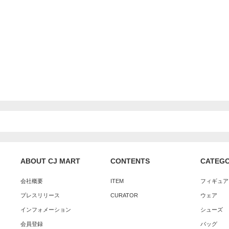
ABOUT CJ MART
CONTENTS
CATEG
会社概要
ITEM
フィギュア
プレスリリース
CURATOR
ウェア
インフォメーション
シューズ
会員登録
バッグ