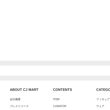
ABOUT CJ MART
CONTENTS
CATEG
会社概要
ITEM
フィギュア
プレスリリース
CURATOR
ウェア