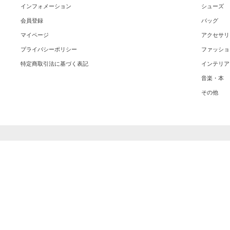
インフォメーション
シューズ
会員登録
バッグ
マイページ
アクセサリ
プライバシーポリシー
ファッショ
特定商取引法に基づく表記
インテリア
音楽・本
その他