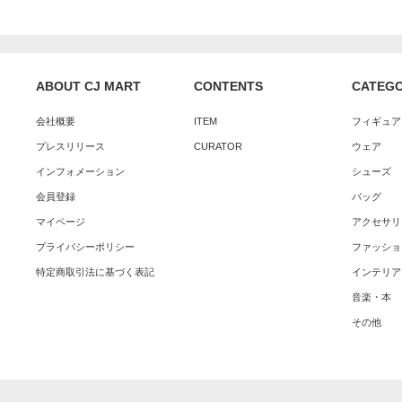
ABOUT CJ MART
CONTENTS
CATEG
会社概要
ITEM
フィギュア
プレスリリース
CURATOR
ウェア
インフォメーション
シューズ
会員登録
バッグ
マイページ
アクセサリ
プライバシーポリシー
ファッショ
特定商取引法に基づく表記
インテリア
音楽・本
その他