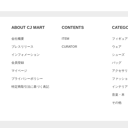
ABOUT CJ MART
CONTENTS
CATEG
会社概要
ITEM
フィギュア
プレスリリース
CURATOR
ウェア
インフォメーション
シューズ
会員登録
バッグ
マイページ
アクセサリ
プライバシーポリシー
ファッショ
特定商取引法に基づく表記
インテリア
音楽・本
その他