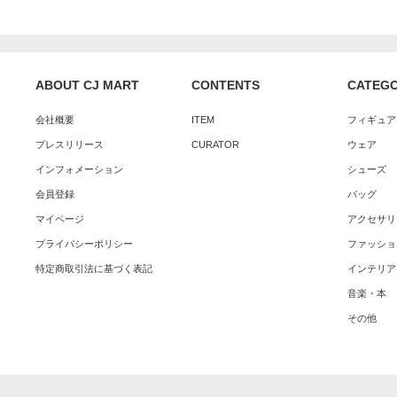
ABOUT CJ MART
CONTENTS
CATEG
会社概要
ITEM
フィギュア
プレスリリース
CURATOR
ウェア
インフォメーション
シューズ
会員登録
バッグ
マイページ
アクセサリ
プライバシーポリシー
ファッショ
特定商取引法に基づく表記
インテリア
音楽・本
その他