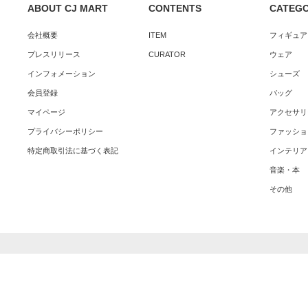
ABOUT CJ MART
CONTENTS
CATEG
会社概要
ITEM
フィギュア
プレスリリース
CURATOR
ウェア
インフォメーション
シューズ
会員登録
バッグ
マイページ
アクセサリ
プライバシーポリシー
ファッショ
特定商取引法に基づく表記
インテリア
音楽・本
その他