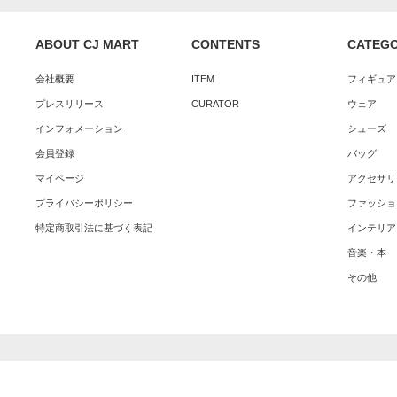
ABOUT CJ MART
CONTENTS
CATEG
会社概要
ITEM
フィギュア
プレスリリース
CURATOR
ウェア
インフォメーション
シューズ
会員登録
バッグ
マイページ
アクセサリ
プライバシーポリシー
ファッショ
特定商取引法に基づく表記
インテリア
音楽・本
その他