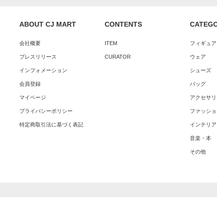
ABOUT CJ MART
CONTENTS
CATEG
会社概要
ITEM
フィギュア
プレスリリース
CURATOR
ウェア
インフォメーション
シューズ
会員登録
バッグ
マイページ
アクセサリ
プライバシーポリシー
ファッショ
特定商取引法に基づく表記
インテリア
音楽・本
その他