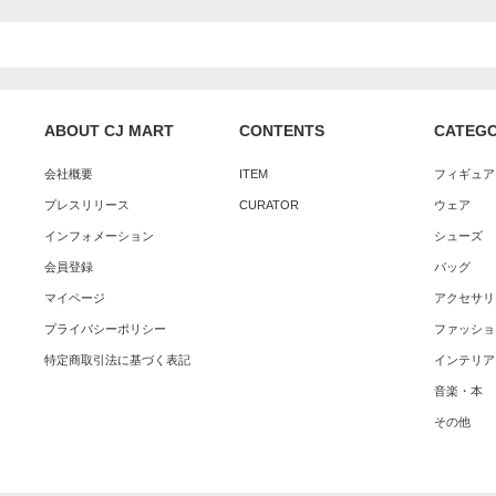
ABOUT CJ MART
CONTENTS
CATEG
会社概要
ITEM
フィギュア
プレスリリース
CURATOR
ウェア
インフォメーション
シューズ
会員登録
バッグ
マイページ
アクセサリ
プライバシーポリシー
ファッショ
特定商取引法に基づく表記
インテリア
音楽・本
その他