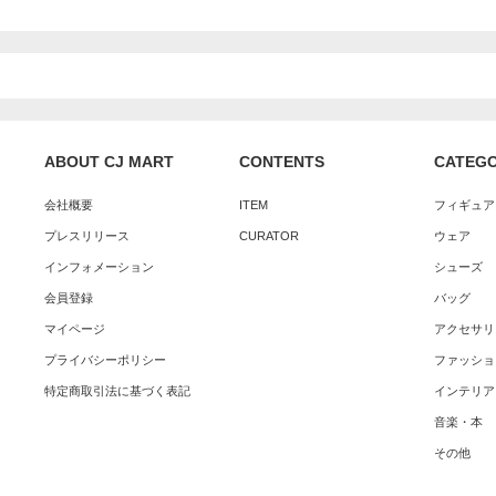
ABOUT CJ MART
CONTENTS
CATEG
会社概要
ITEM
フィギュア
プレスリリース
CURATOR
ウェア
インフォメーション
シューズ
会員登録
バッグ
マイページ
アクセサリ
プライバシーポリシー
ファッショ
特定商取引法に基づく表記
インテリア
音楽・本
その他