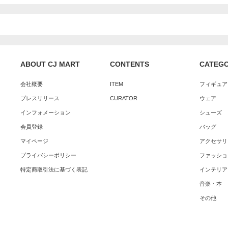
ABOUT CJ MART
CONTENTS
CATEG
会社概要
ITEM
フィギュア
プレスリリース
CURATOR
ウェア
インフォメーション
シューズ
会員登録
バッグ
マイページ
アクセサリ
プライバシーポリシー
ファッショ
特定商取引法に基づく表記
インテリア
音楽・本
その他