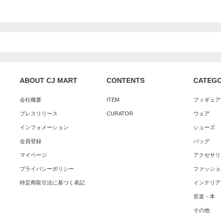
ABOUT CJ MART
CONTENTS
CATEG
会社概要
ITEM
フィギュア
プレスリリース
CURATOR
ウェア
インフォメーション
シューズ
会員登録
バッグ
マイページ
アクセサリ
プライバシーポリシー
ファッショ
特定商取引法に基づく表記
インテリア
音楽・本
その他