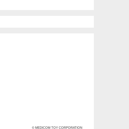
© MEDICOM TOY CORPORATION