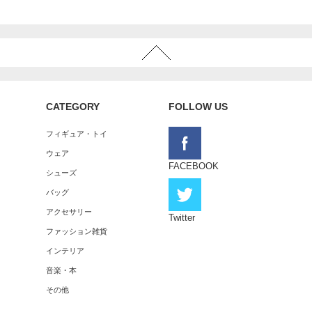
CATEGORY
FOLLOW US
フィギュア・トイ
ウェア
FACEBOOK
シューズ
バッグ
アクセサリー
Twitter
ファッション雑貨
インテリア
音楽・本
その他