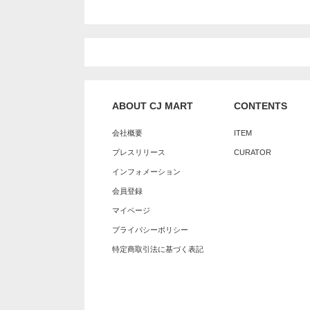
ABOUT CJ MART
CONTENTS
会社概要
ITEM
プレスリリース
CURATOR
インフォメーション
会員登録
マイページ
プライバシーポリシー
特定商取引法に基づく表記