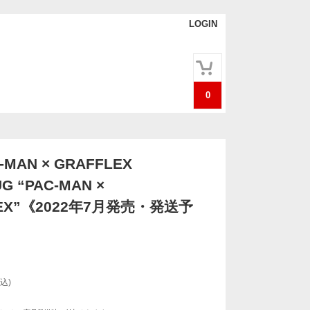
LOGIN
0
-MAN × GRAFFLEX
G “PAC-MAN ×
LEX”《2022年7月発売・発送予
込)