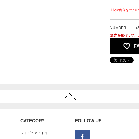
上記の内容をご了承
NUMBER
4
販売を終了いた
CATEGORY
FOLLOW US
フィギュア・トイ