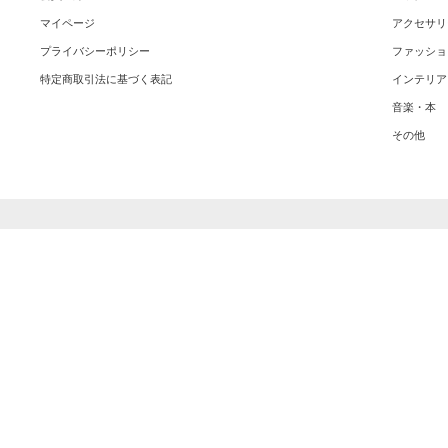
マイページ
アクセサリ
プライバシーポリシー
ファッショ
特定商取引法に基づく表記
インテリア
音楽・本
その他