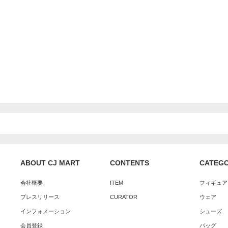
ABOUT CJ MART
CONTENTS
CATEG
会社概要
ITEM
フィギュア
プレスリリース
CURATOR
ウェア
インフォメーション
シューズ
会員登録
バッグ