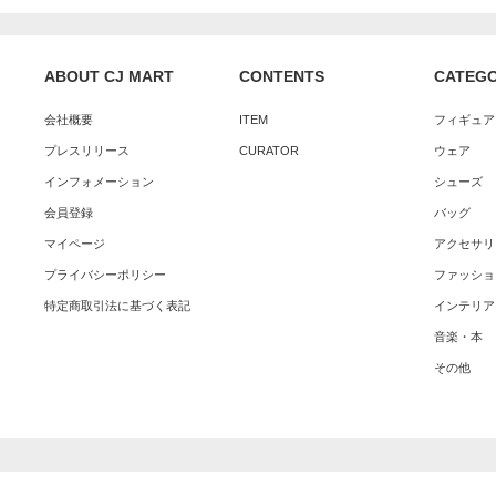
ABOUT CJ MART
CONTENTS
CATEG
会社概要
ITEM
フィギュア
プレスリリース
CURATOR
ウェア
インフォメーション
シューズ
会員登録
バッグ
マイページ
アクセサリ
プライバシーポリシー
ファッショ
特定商取引法に基づく表記
インテリア
音楽・本
その他