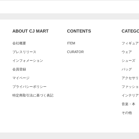
ABOUT CJ MART
CONTENTS
CATEG
会社概要
ITEM
フィギュア
プレスリリース
CURATOR
ウェア
インフォメーション
シューズ
会員登録
バッグ
マイページ
アクセサリ
プライバシーポリシー
ファッショ
特定商取引法に基づく表記
インテリア
音楽・本
その他