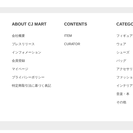
ABOUT CJ MART
CONTENTS
CATEG
会社概要
ITEM
フィギュア
プレスリリース
CURATOR
ウェア
インフォメーション
シューズ
会員登録
バッグ
マイページ
アクセサリ
プライバシーポリシー
ファッショ
特定商取引法に基づく表記
インテリア
音楽・本
その他